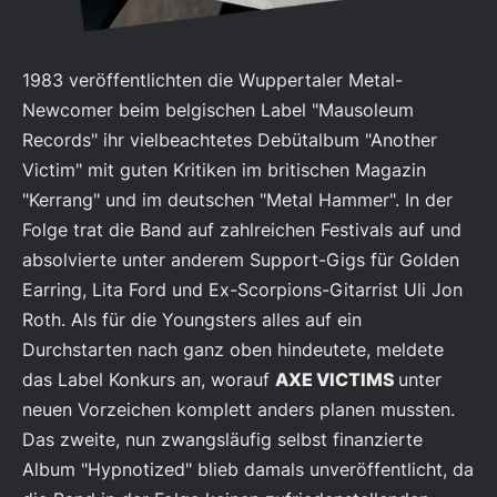
1983 veröffentlichten die Wuppertaler Metal-
Newcomer beim belgischen Label "Mausoleum
Records" ihr vielbeachtetes Debütalbum "Another
Victim" mit guten Kritiken im britischen Magazin
"Kerrang" und im deutschen "Metal Hammer". In der
Folge trat die Band auf zahlreichen Festivals auf und
absolvierte unter anderem Support-Gigs für Golden
Earring, Lita Ford und Ex-Scorpions-Gitarrist Uli Jon
Roth. Als für die Youngsters alles auf ein
Durchstarten nach ganz oben hindeutete, meldete
das Label Konkurs an, worauf
AXE VICTIMS
unter
neuen Vorzeichen komplett anders planen mussten.
Das zweite, nun zwangsläufig selbst finanzierte
Album "Hypnotized" blieb damals unveröffentlicht, da