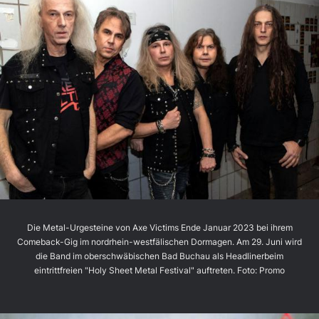
Die Metal-Urgesteine von Axe Victims Ende Januar 2023 bei ihrem
Comeback-Gig im nordrhein-westfälischen Dormagen. Am 29. Juni wird
die Band im oberschwäbischen Bad Buchau als Headlinerbeim
eintrittfreien "Holy Sheet Metal Festival" auftreten. Foto: Promo