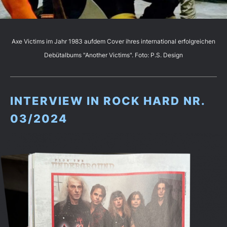
Axe Victims im Jahr 1983 aufdem Cover ihres international erfolgreichen
Debütalbums "Another Victims". Foto: P.S. Design
INTERVIEW IN ROCK HARD NR.
03/2024