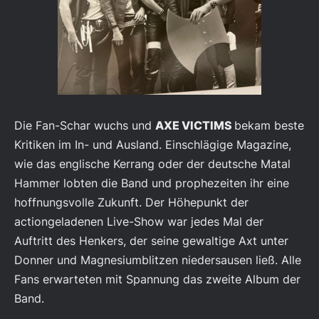
Die Fan-Schar wuchs und
AXE VICTIMS
bekam beste
Kritiken im In- und Ausland. Einschlägige Magazine,
wie das englische Kerrang oder der deutsche Matal
Hammer lobten die Band und prophezeiten ihr eine
hoffnungsvolle Zukunft. Der Höhepunkt der
actiongeladenen Live-Show war jedes Mal der
Auftritt des Henkers, der seine gewaltige Axt unter
Donner und Magnesiumblitzen niedersausen ließ. Alle
Fans erwarteten mit Spannung das zweite Album der
Band.