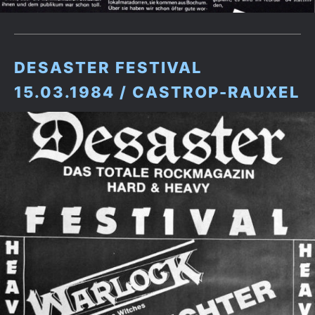
DESASTER FESTIVAL
15.03.1984 / CASTROP-RAUXEL