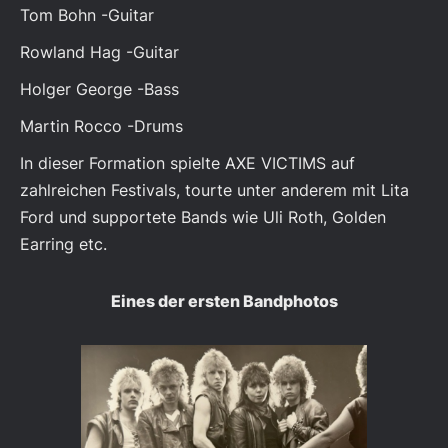
Tom Bohn -Guitar
Rowland Hag -Guitar
Holger George -Bass
Martin Rocco -Drums
In dieser Formation spielte AXE VICTIMS auf
zahlreichen Festivals, tourte unter anderem mit Lita
Ford und supportete Bands wie Uli Roth, Golden
Earring etc.
Eines der ersten Bandphotos