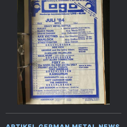
ARTIKEL GERMAN METAL NEWS