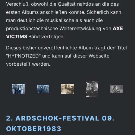
Verschluß, obwohl die Qualität nahtlos an die des
ersten Albums anschließen konnte. Sicherlich kann
man deutlich die musikalische als auch die
produktionstechnische Weiterentwicklung von
AXE
VICTIMS
Band verfolgen.
Dieses bisher unveröffentlichte Album trägt den Titel
"HYPNOTIZED" und kann auf dieser Webseite
vorbestellt werden.
2. ARDSCHOK-FESTIVAL 09.
OKTOBER1983