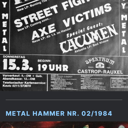
METAL HAMMER NR. 02/1984