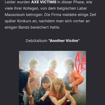
Leider wurden
AXE VICTIMS
in dieser Phase, wie
viele ihrer Kollegen, von dem belgischen Label
Mausoleum betrogen. Die Firma meldete einige Zeit
später Konkurs an, nachdem man sich vorher an
einigen Bands bereichert hatte.
Debütalbum
"Another Victim"