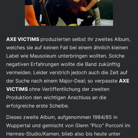
AXE VICTIMS
produzierten selbst ihr zweites Album,
welches sie auf keinen Fall bei einem ähnlich kleinen
Label wie Mausoleum unterbringen wollten. Solche
negativen Erfahrungen wollte die Band zukünftig
vermeiden. Leider verstrich jedoch auch die Zeit auf
der Suche nach einem Major-Deal; so verpasste
AXE
VICTIMS
ohne Veröffentlichung der zweiten
Produktion den wichtigen Anschluss an die
erfolgreiche erste Scheibe.
Dieses zweite Album, aufgenommen 1984/85 in
Wuppertal und gemischt von Glenn "Pico" Porconi im
Hermes-Studio/Kamen, blieb also bis heute unter